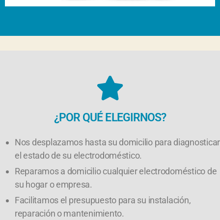
¿POR QUÉ ELEGIRNOS?
Nos desplazamos hasta su domicilio para diagnosticar
el estado de su electrodoméstico.
Reparamos a domicilio cualquier electrodoméstico de
su hogar o empresa.
Facilitamos el presupuesto para su instalación,
reparación o mantenimiento.