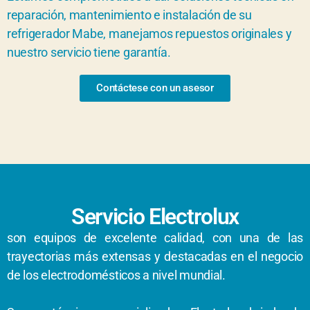
reparación, mantenimiento e instalación de su
refrigerador Mabe, manejamos repuestos originales y
nuestro servicio tiene garantía.
Contáctese con un asesor
Servicio Electrolux
son equipos de excelente calidad, con una de las
trayectorias más extensas y destacadas en el negocio
de los electrodomésticos a nivel mundial.