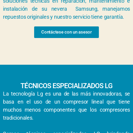
soluciones técnicas en reparación, mantenimiento e
instalación de su nevera Samsung, manejamos
repuestos originales y nuestro servicio tiene garantía.
Contáctese con un asesor
TÉCNICOS ESPECIALIZADOS LG
La tecnología Lg es una de las más innovadoras, se
basa en el uso de un compresor lineal que tiene
muchos menos componentes que los compresores
tradicionales.