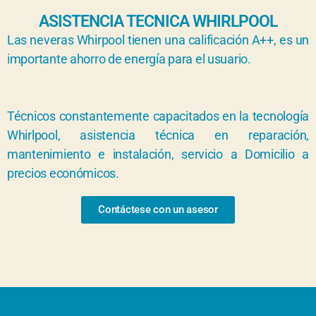
ASISTENCIA TECNICA WHIRLPOOL
Las neveras Whirpool tienen una calificación A++, es un
importante ahorro de energía para el usuario.
Técnicos constantemente capacitados en la tecnología
Whirlpool, asistencia técnica en reparación,
mantenimiento e instalación, servicio a Domicilio a
precios económicos.
Contáctese con un asesor