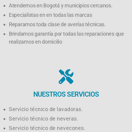
Atendemos en Bogotá y municipios cercanos.
Especialistas en en todas las marcas
Reparamos toda clase de averías técnicas.
Brindamos garantía por todas las reparaciones que
realizamos en domicilio
NUESTROS SERVICIOS
Servicio técnico de lavadoras.
Servicio técnico de neveras.
Servicio técnico de nevecones.