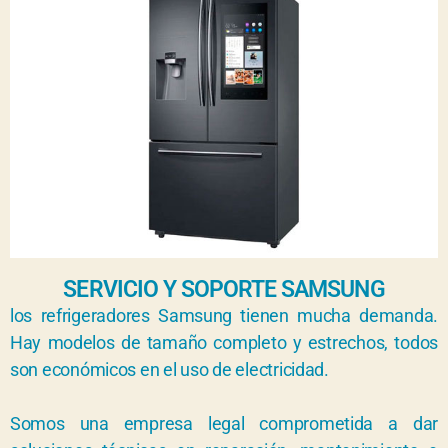
SERVICIO Y SOPORTE SAMSUNG
los refrigeradores Samsung tienen mucha demanda.
Hay modelos de tamaño completo y estrechos, todos
son económicos en el uso de electricidad.
Somos una empresa legal comprometida a dar