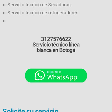
Servicio técnico de Secadoras.
Servicio técnico de refrigeradores
3127576622
Servicio técnico línea
blanca en Botogá
Solicite su servicio