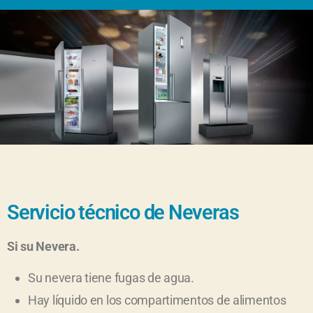
Servicio técnico de Neveras
Si su Nevera.
Su nevera tiene fugas de agua.
Hay líquido en los compartimentos de alimentos