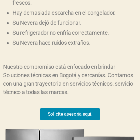
frescos.
Hay demasiada escarcha en el congelador.
Su Nevera dejó de funcionar.
Su refrigerador no enfría correctamente.
Su Nevera hace ruidos extraños.
Nuestro compromiso está enfocado en brindar
Soluciones técnicas en Bogotá y cercanías. Contamos
con una gran trayectoria en servicios técnicos, servicio
técnico a todas las marcas.
Solicite asesoría aquí.