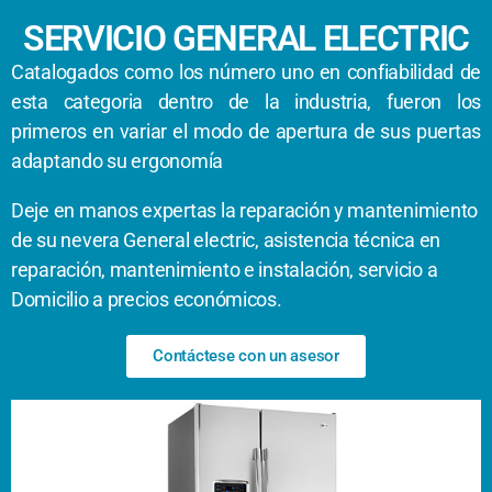
SERVICIO GENERAL ELECTRIC
Catalogados como los número uno en confiabilidad de
esta categoria dentro de la industria, fueron los
primeros en variar el modo de apertura de sus puertas
adaptando su ergonomía
Deje en manos expertas la reparación y mantenimiento
de su nevera General electric, asistencia técnica en
reparación, mantenimiento e instalación, servicio a
Domicilio a precios económicos.
Contáctese con un asesor