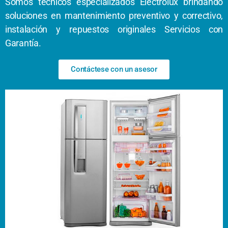
Somos técnicos especializados Electrolux brindando
soluciones en mantenimiento preventivo y correctivo,
instalación y repuestos originales Servicios con
Garantía.
Contáctese con un asesor