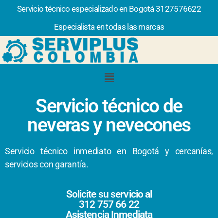
Servicio técnico especializado en Bogotá 3127576622
Especialista en todas las marcas
Servicio técnico de
neveras y nevecones
Servicio técnico inmediato en Bogotá y cercanías,
servicios con garantía.
Solicite su servicio al
312 757 66 22
Asistencia Inmediata