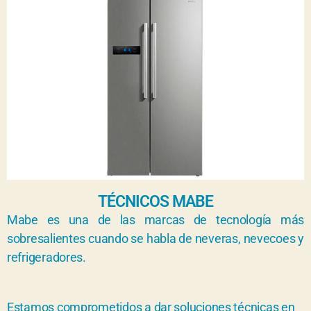
TÉCNICOS MABE
Mabe es una de las marcas de tecnología más
sobresalientes cuando se habla de neveras, nevecoes y
refrigeradores.
Estamos comprometidos a dar soluciones técnicas en